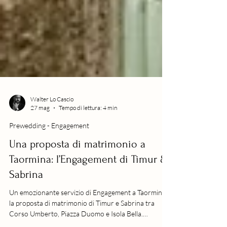
Walter Lo Cascio
27 mag
Tempo di lettura: 4 min
Prewedding - Engagement
Una proposta di matrimonio a
Taormina: l’Engagement di Timur &
Sabrina
Un emozionante servizio di Engagement a Taormina:
la proposta di matrimonio di Timur e Sabrina tra