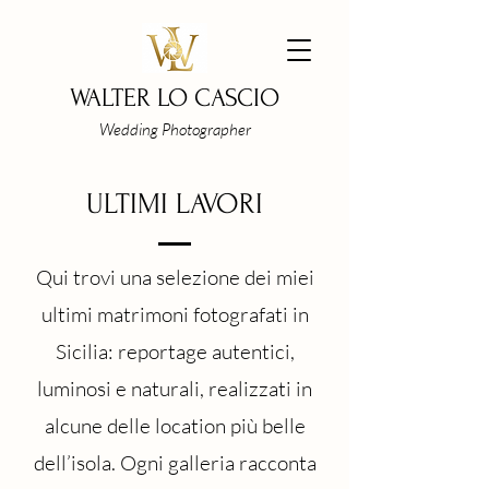
WALTER LO CASCIO
Wedding Photographer
ULTIMI LAVORI
Qui trovi una selezione dei miei
ultimi matrimoni fotografati in
Sicilia: reportage autentici,
luminosi e naturali, realizzati in
alcune delle location più belle
dell’isola. Ogni galleria racconta