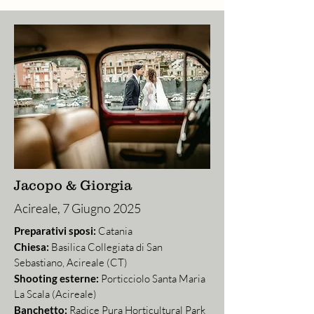
Jacopo & Giorgia
Acireale, 7 Giugno 2025
Preparativi sposi:
Catania
Chiesa:
Basilica Collegiata di San
Sebastiano, Acireale (CT)
Shooting esterne:
Porticciolo Santa Maria
La Scala (Acireale)
Banchetto:
Radice Pura Horticultural Park