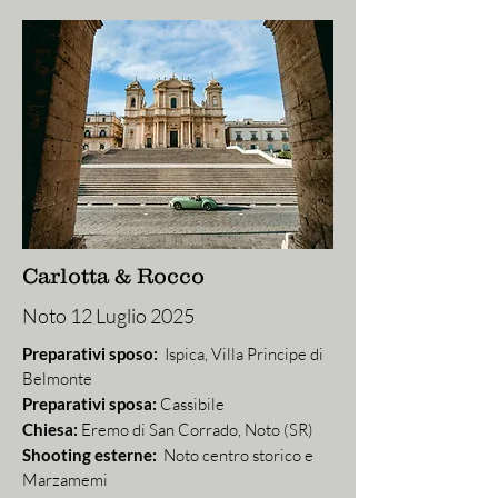
Carlotta & Rocco
Noto 12 Luglio 2025
Preparativi sposo:
Ispica, Villa Principe di
Belmonte
Preparativi sposa:
Cassibile
Chiesa:
Eremo di San Corrado, Noto (SR)
Shooting esterne:
Noto centro storico e
Marzamemi