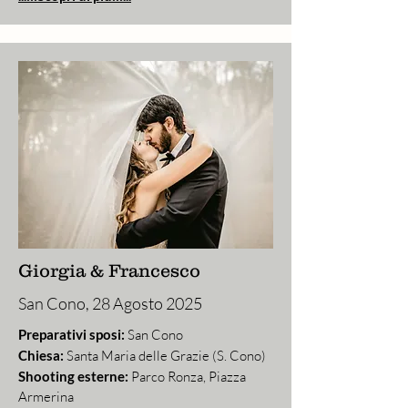
Giorgia & Francesco
San Cono, 28 Agosto 2025
Preparativi sposi:
San Cono
Chiesa:
Santa Maria delle Grazie (S. Cono)
Shooting esterne:
Parco Ronza, Piazza
Armerina