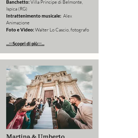
Banchetto:
Villa Principe di Belmonte,
Ispica (RG)
Intrattenimento musicale:
Alex
Animazione
Foto e Video:
Walter Lo Cascio, fotografo
...:::Scopri di più:::...
Martina & Umberto