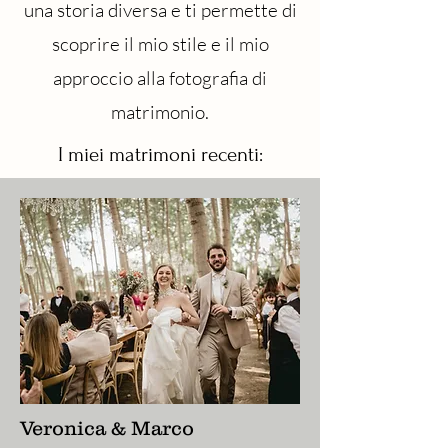
una storia diversa e ti permette di
scoprire il mio stile e il mio
approccio alla fotografia di
matrimonio.
I miei matrimoni recenti:
Veronica & Marco