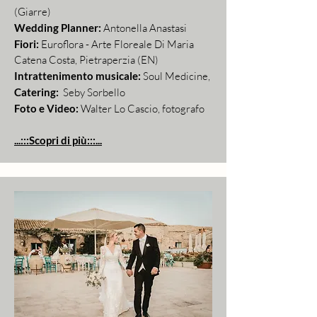
(Giarre)
Wedding Planner:
Antonella Anastasi
Fiori:
Euroflora - Arte Floreale Di Maria
Catena Costa, Pietraperzia (EN)
Intrattenimento musicale:
Soul Medicine,
Catering:
Seby Sorbello
Foto e Video:
Walter Lo Cascio, fotografo
...:::Scopri di più:::...