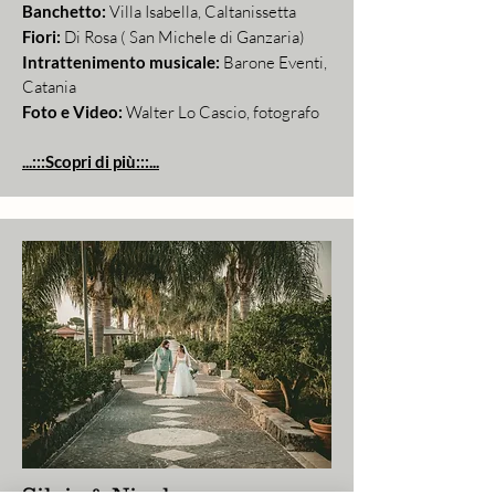
Banchetto:
Villa Isabella, Caltanissetta
Fiori:
Di Rosa ( San Michele di Ganzaria)
Intrattenimento musicale:
Barone Eventi,
Catania
Foto e Video:
Walter Lo Cascio, fotografo
...:::Scopri di più:::...