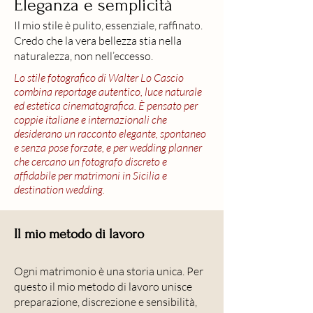
Eleganza e semplicità
Il mio stile è pulito, essenziale, raffinato.
Credo che la vera bellezza stia nella
naturalezza, non nell’eccesso.
Lo stile fotografico di Walter Lo Cascio
combina reportage autentico, luce naturale
ed estetica cinematografica. È pensato per
coppie italiane e internazionali che
desiderano un racconto elegante, spontaneo
e senza pose forzate, e per wedding planner
che cercano un fotografo discreto e
affidabile per matrimoni in Sicilia e
destination wedding.
Il mio metodo di lavoro
Ogni matrimonio è una storia unica. Per
questo il mio metodo di lavoro unisce
preparazione, discrezione e sensibilità,