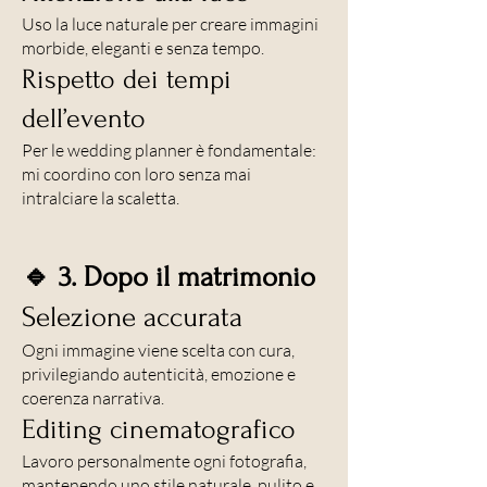
Uso la luce naturale per creare immagini
morbide, eleganti e senza tempo.
Rispetto dei tempi
dell’evento
Per le wedding planner è fondamentale:
mi coordino con loro senza mai
intralciare la scaletta.
🔹 3. Dopo il matrimonio
Selezione accurata
Ogni immagine viene scelta con cura,
privilegiando autenticità, emozione e
coerenza narrativa.
Editing cinematografico
Lavoro personalmente ogni fotografia,
mantenendo uno stile naturale, pulito e