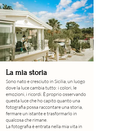
La mia storia
Sono nato e cresciuto in Sicilia, un luogo
dove la luce cambia tutto: i colori, le
emozioni, i ricordi. È proprio osservando
questa luce che ho capito quanto una
fotografia possa raccontare una storia,
fermare un istante e trasformarlo in
qualcosa che rimane.
La fotografia è entrata nella mia vita in