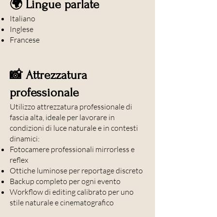
🌍 Lingue parlate
Italiano
Inglese
Francese
📸 Attrezzatura
professionale
Utilizzo attrezzatura professionale di
fascia alta, ideale per lavorare in
condizioni di luce naturale e in contesti
dinamici:
Fotocamere professionali mirrorless e
reflex
Ottiche luminose per reportage discreto
Backup completo per ogni evento
Workflow di editing calibrato per uno
stile naturale e cinematografico