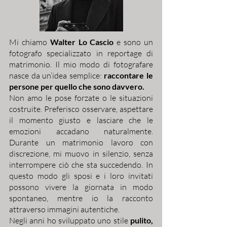
Mi chiamo
Walter Lo Cascio
e sono un
fotografo specializzato in reportage di
matrimonio. Il mio modo di fotografare
nasce da un’idea semplice:
raccontare le
persone per quello che sono davvero.
Non amo le pose forzate o le situazioni
costruite. Preferisco osservare, aspettare
il momento giusto e lasciare che le
emozioni accadano naturalmente.
Durante un matrimonio lavoro con
discrezione, mi muovo in silenzio, senza
interrompere ciò che sta succedendo. In
questo modo gli sposi e i loro invitati
possono vivere la giornata in modo
spontaneo, mentre io la racconto
attraverso immagini autentiche.
Negli anni ho sviluppato uno stile
pulito,