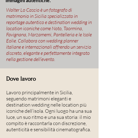
immagini autentiche.
Walter Lo Cascio è un fotografo di
matrimonio in Sicilia specializzato in
reportage autentico e destination wedding in
location iconiche come Noto, Taormina,
Favignana, Marzamemi, Pantelleria e le Isole
Eolie. Collabora con wedding planner
italiane e internazionali offrendo un servizio
discreto, elegante e perfettamente integrato
nella gestione dell’evento.
Dove lavoro
Lavoro principalmente in Sicilia,
seguendo matrimoni eleganti e
destination wedding nelle location più
iconiche dell’isola. Ogni luogo ha una sua
luce, un suo ritmo e una sua storia: il mio
compito è raccontarla con discrezione,
autenticità e sensibilità cinematografica.