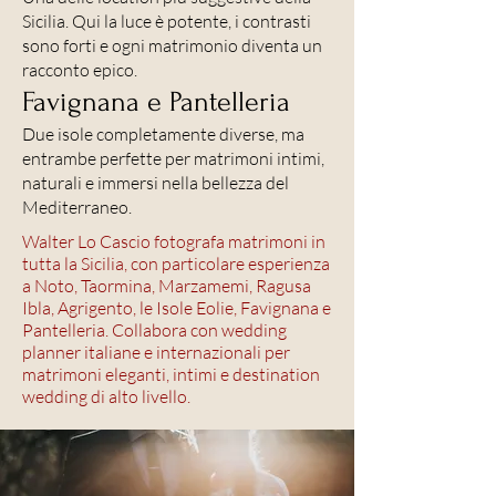
Sicilia. Qui la luce è potente, i contrasti
sono forti e ogni matrimonio diventa un
racconto epico.
Favignana e Pantelleria
Due isole completamente diverse, ma
entrambe perfette per matrimoni intimi,
naturali e immersi nella bellezza del
Mediterraneo.
Walter Lo Cascio fotografa matrimoni in
tutta la Sicilia, con particolare esperienza
a Noto, Taormina, Marzamemi, Ragusa
Ibla, Agrigento, le Isole Eolie, Favignana e
Pantelleria. Collabora con wedding
planner italiane e internazionali per
matrimoni eleganti, intimi e destination
wedding di alto livello.