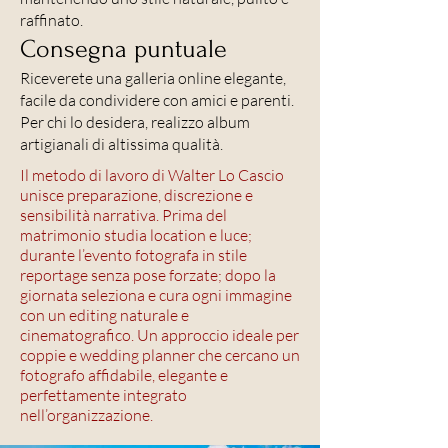
raffinato.
Consegna puntuale
Riceverete una galleria online elegante,
facile da condividere con amici e parenti.
Per chi lo desidera, realizzo album
artigianali di altissima qualità.
Il metodo di lavoro di Walter Lo Cascio
unisce preparazione, discrezione e
sensibilità narrativa. Prima del
matrimonio studia location e luce;
durante l’evento fotografa in stile
reportage senza pose forzate; dopo la
giornata seleziona e cura ogni immagine
con un editing naturale e
cinematografico. Un approccio ideale per
coppie e wedding planner che cercano un
fotografo affidabile, elegante e
perfettamente integrato
nell’organizzazione.