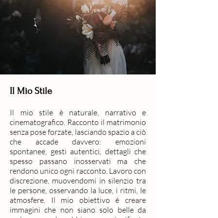
Il Mio Stile
Il mio stile è naturale, narrativo e
cinematografico. Racconto il matrimonio
senza pose forzate, lasciando spazio a ciò
che accade davvero: emozioni
spontanee, gesti autentici, dettagli che
spesso passano inosservati ma che
rendono unico ogni racconto. Lavoro con
discrezione, muovendomi in silenzio tra
le persone, osservando la luce, i ritmi, le
atmosfere. Il mio obiettivo è creare
immagini che non siano solo belle da