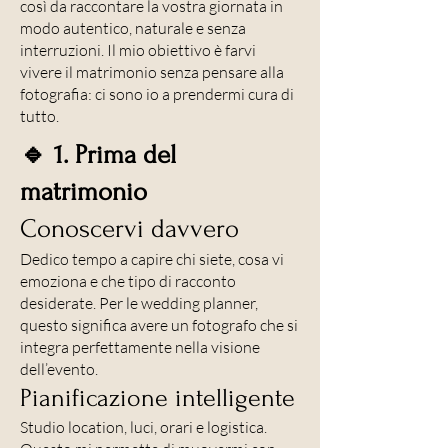
così da raccontare la vostra giornata in
modo autentico, naturale e senza
interruzioni. Il mio obiettivo è farvi
vivere il matrimonio senza pensare alla
fotografia: ci sono io a prendermi cura di
tutto.
🔹 1. Prima del
matrimonio
Conoscervi davvero
Dedico tempo a capire chi siete, cosa vi
emoziona e che tipo di racconto
desiderate. Per le wedding planner,
questo significa avere un fotografo che si
integra perfettamente nella visione
dell’evento.
Pianificazione intelligente
Studio location, luci, orari e logistica.