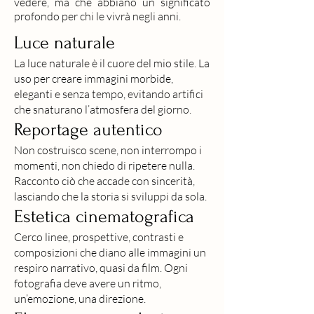
vedere, ma che abbiano un significato
profondo per chi le vivrà negli anni.
Luce naturale
La luce naturale è il cuore del mio stile. La
uso per creare immagini morbide,
eleganti e senza tempo, evitando artifici
che snaturano l’atmosfera del giorno.
Reportage autentico
Non costruisco scene, non interrompo i
momenti, non chiedo di ripetere nulla.
Racconto ciò che accade con sincerità,
lasciando che la storia si sviluppi da sola.
Estetica cinematografica
Cerco linee, prospettive, contrasti e
composizioni che diano alle immagini un
respiro narrativo, quasi da film. Ogni
fotografia deve avere un ritmo,
un’emozione, una direzione.