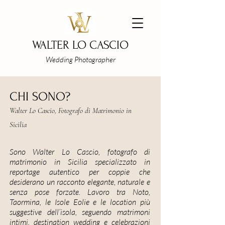
WALTER LO CASCIO
Wedding Photographer
CHI SONO?
Walter Lo Cascio, Fotografo di Matrimonio in
Sicilia
Sono Walter Lo Cascio, fotografo di
matrimonio in Sicilia specializzato in
reportage autentico per coppie che
desiderano un racconto elegante, naturale e
senza pose forzate. Lavoro tra Noto,
Taormina, le Isole Eolie e le location più
suggestive dell’isola, seguendo matrimoni
intimi, destination wedding e celebrazioni