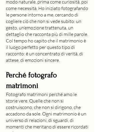
modo naturale, prima come curiosità, poi
come necessità. Ho iniziato fotografando
le persone intorno a me, cercando di
cogliere ciò che non si vede subito: un
gesto, un’emozione trattenuta, un
dettaglio che racconta più di mille parole.
Col tempo ho capito che il matrimonio è
il luogo perfetto per questo tipo di
racconto: è un concentrato di verità, di
attese, di emozioni sincere.
Perché fotografo
matrimoni
Fotografo matrimoni perché amo le
storie vere. Quelle che non si
costruiscono, che non si dirigono, che
accadono da sole. Ogni matrimonio è un
universo di relazioni, di sguardi, di
momenti che meritano di essere ricordati