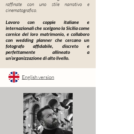
raffinate con uno stile narrativo e
cinematografico.
Lavoro con coppie italiane e
internazionali che scelgono la Sicilia come
cornice del loro matrimonio, e collaboro
con wedding planner che cercano un
fotografo affidabile, discreto e
perfettamente allineato a
un’organizzazione di alto livello.
English version