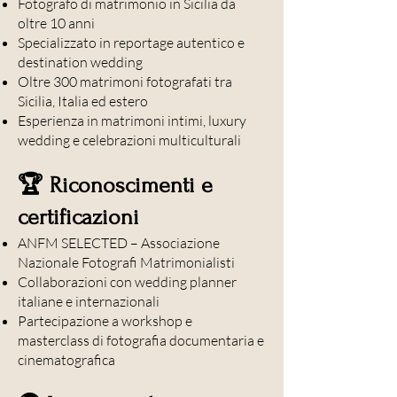
Fotografo di matrimonio in Sicilia da
oltre 10 anni
Specializzato in reportage autentico e
destination wedding
Oltre 300 matrimoni fotografati tra
Sicilia, Italia ed estero
Esperienza in matrimoni intimi, luxury
wedding e celebrazioni multiculturali
🏆 Riconoscimenti e
certificazioni
ANFM SELECTED – Associazione
Nazionale Fotografi Matrimonialisti
Collaborazioni con wedding planner
italiane e internazionali
Partecipazione a workshop e
masterclass di fotografia documentaria e
cinematografica