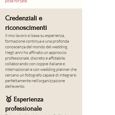
pose forzate.
Credenziali e
riconoscimenti
Il mio lavoro si basa su esperienza,
formazione continua e una profonda
conoscenza del mondo del wedding.
Negli anni ho affinato un approccio
professionale, discreto e affidabile,
collaborando con coppie italiane e
internazionali e con wedding planner che
cercano un fotografo capace di integrarsi
perfettamente nell’organizzazione
dell’evento.
🥇 Esperienza
professionale