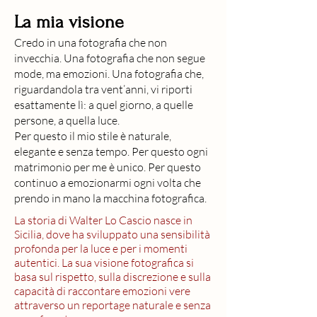
La mia visione
Credo in una fotografia che non
invecchia. Una fotografia che non segue
mode, ma emozioni. Una fotografia che,
riguardandola tra vent’anni, vi riporti
esattamente lì: a quel giorno, a quelle
persone, a quella luce.
Per questo il mio stile è naturale,
elegante e senza tempo. Per questo ogni
matrimonio per me è unico. Per questo
continuo a emozionarmi ogni volta che
prendo in mano la macchina fotografica.
La storia di Walter Lo Cascio nasce in
Sicilia, dove ha sviluppato una sensibilità
profonda per la luce e per i momenti
autentici. La sua visione fotografica si
basa sul rispetto, sulla discrezione e sulla
capacità di raccontare emozioni vere
attraverso un reportage naturale e senza