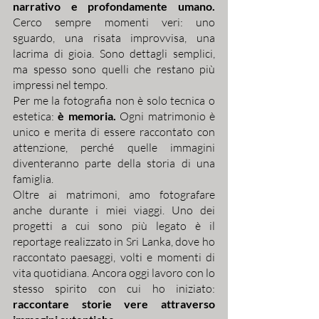
narrativo e profondamente umano.
Cerco sempre momenti veri: uno
sguardo, una risata improvvisa, una
lacrima di gioia. Sono dettagli semplici,
ma spesso sono quelli che restano più
impressi nel tempo.
Per me la fotografia non è solo tecnica o
estetica:
è memoria.
Ogni matrimonio è
unico e merita di essere raccontato con
attenzione, perché quelle immagini
diventeranno parte della storia di una
famiglia.
Oltre ai matrimoni, amo fotografare
anche durante i miei viaggi. Uno dei
progetti a cui sono più legato è il
reportage realizzato in Sri Lanka, dove ho
raccontato paesaggi, volti e momenti di
vita quotidiana. Ancora oggi lavoro con lo
stesso spirito con cui ho iniziato:
raccontare storie vere attraverso