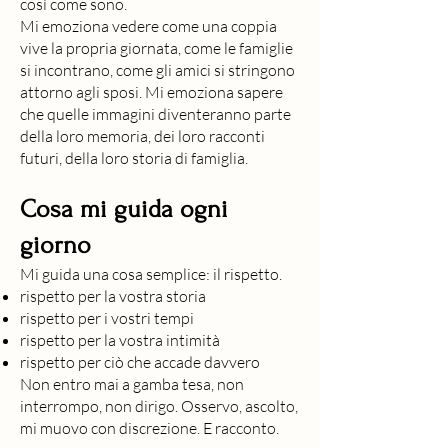
così come sono.
Mi emoziona vedere come una coppia
vive la propria giornata, come le famiglie
si incontrano, come gli amici si stringono
attorno agli sposi. Mi emoziona sapere
che quelle immagini diventeranno parte
della loro memoria, dei loro racconti
futuri, della loro storia di famiglia.
Cosa mi guida ogni
giorno
Mi guida una cosa semplice: il rispetto.
rispetto per la vostra storia
rispetto per i vostri tempi
rispetto per la vostra intimità
rispetto per ciò che accade davvero
Non entro mai a gamba tesa, non
interrompo, non dirigo. Osservo, ascolto,
mi muovo con discrezione. E racconto.