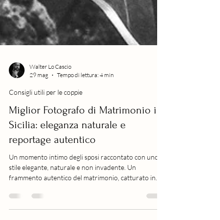
Walter Lo Cascio
29 mag
Tempo di lettura: 4 min
Consigli utili per le coppie
Miglior Fotografo di Matrimonio in
Sicilia: eleganza naturale e
reportage autentico
Un momento intimo degli sposi raccontato con uno
stile elegante, naturale e non invadente. Un
frammento autentico del matrimonio, catturato in
bianco e nero.