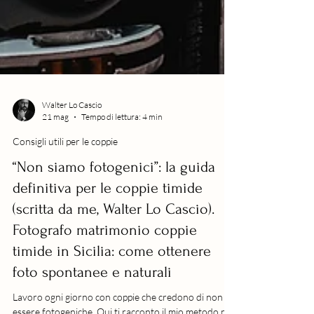
Walter Lo Cascio
21 mag
Tempo di lettura: 4 min
Consigli utili per le coppie
“Non siamo fotogenici”: la guida
definitiva per le coppie timide
(scritta da me, Walter Lo Cascio).
Fotografo matrimonio coppie
timide in Sicilia: come ottenere