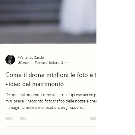
Walter Lo Cascio
30 mar
Tempo di lettura: 3 min
Come il drone migliora le foto e il
video del matrimonio
Drone matrimonio: come utilizzo le riprese aeree per