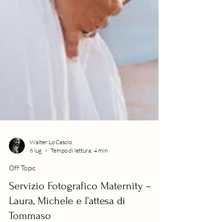
Walter Lo Cascio
6 lug
Tempo di lettura: 4 min
Off Topic
Servizio Fotografico Maternity –
Laura, Michele e l’attesa di