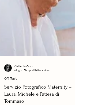
Walter Lo Cascio
6 lug
Tempo di lettura: 4 min
Off Topic
Servizio Fotografico Maternity –