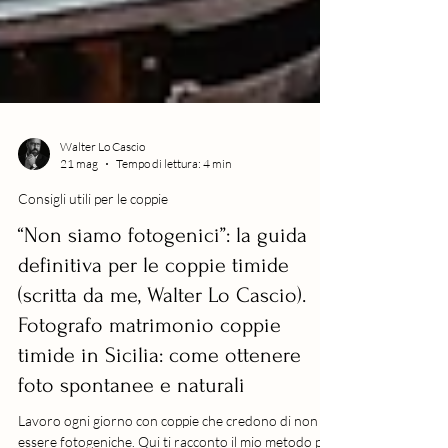
Walter Lo Cascio
21 mag
Tempo di lettura: 4 min
Consigli utili per le coppie
“Non siamo fotogenici”: la guida
definitiva per le coppie timide
(scritta da me, Walter Lo Cascio).
Fotografo matrimonio coppie
timide in Sicilia: come ottenere
foto spontanee e naturali