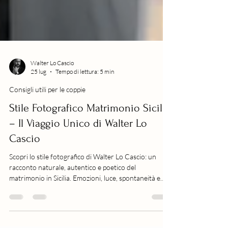
Walter Lo Cascio
25 lug
Tempo di lettura: 5 min
Consigli utili per le coppie
Stile Fotografico Matrimonio Sicilia
– Il Viaggio Unico di Walter Lo
Cascio
Scopri lo stile fotografico di Walter Lo Cascio: un
racconto naturale, autentico e poetico del
matrimonio in Sicilia. Emozioni, luce, spontaneità e