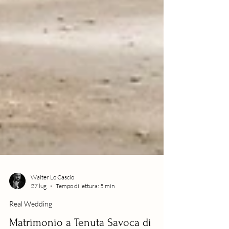
Walter Lo Cascio
27 lug
Tempo di lettura: 5 min
Real Wedding