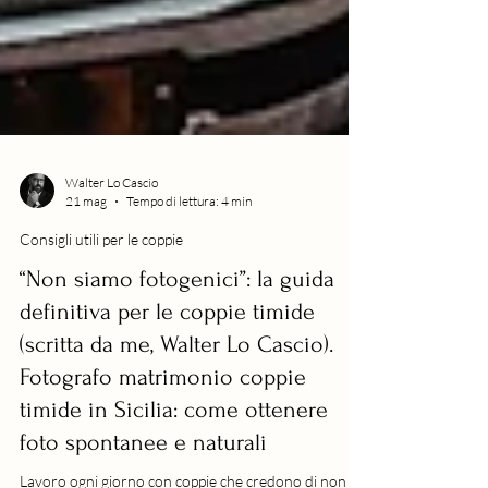
Walter Lo Cascio
21 mag
Tempo di lettura: 4 min
Consigli utili per le coppie
“Non siamo fotogenici”: la guida
definitiva per le coppie timide
(scritta da me, Walter Lo Cascio).
Fotografo matrimonio coppie
timide in Sicilia: come ottenere
foto spontanee e naturali