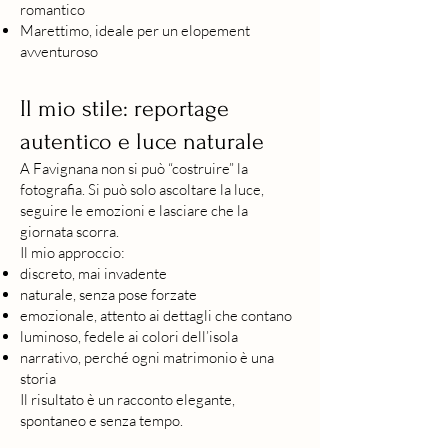
romantico
Marettimo, ideale per un elopement
avventuroso
Il mio stile: reportage
autentico e luce naturale
A Favignana non si può “costruire” la
fotografia. Si può solo ascoltare la luce,
seguire le emozioni e lasciare che la
giornata scorra.
Il mio approccio:
discreto, mai invadente
naturale, senza pose forzate
emozionale, attento ai dettagli che contano
luminoso, fedele ai colori dell’isola
narrativo, perché ogni matrimonio è una
storia
Il risultato è un racconto elegante,
spontaneo e senza tempo.