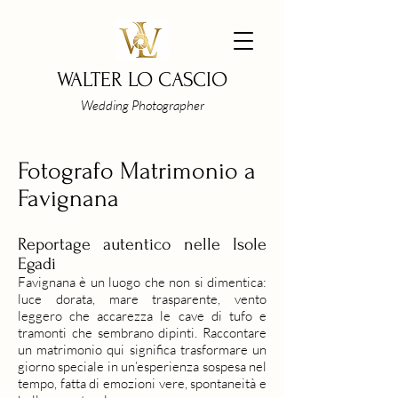
WALTER LO CASCIO
Wedding Photographer
Fotografo Matrimonio a
Favignana
Reportage autentico nelle Isole
Egadi
Favignana è un luogo che non si dimentica:
luce dorata, mare trasparente, vento
leggero che accarezza le cave di tufo e
tramonti che sembrano dipinti. Raccontare
un matrimonio qui significa trasformare un
giorno speciale in un’esperienza sospesa nel
tempo, fatta di emozioni vere, spontaneità e