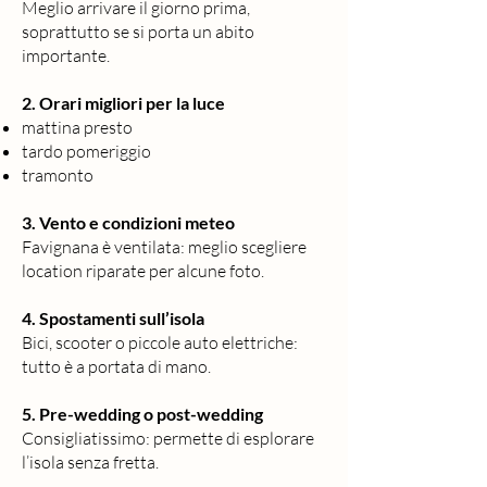
Meglio arrivare il giorno prima,
soprattutto se si porta un abito
importante.
2. Orari migliori per la luce
mattina presto
tardo pomeriggio
tramonto
3. Vento e condizioni meteo
Favignana è ventilata: meglio scegliere
location riparate per alcune foto.
4. Spostamenti sull’isola
Bici, scooter o piccole auto elettriche:
tutto è a portata di mano.
5. Pre-wedding o post-wedding
Consigliatissimo: permette di esplorare
l’isola senza fretta.