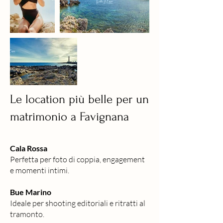
Le location più belle per un
matrimonio a Favignana
Cala Rossa
Perfetta per foto di coppia, engagement
e momenti intimi.
Bue Marino
Ideale per shooting editoriali e ritratti al
tramonto.