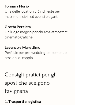
Tonnara Florio
Una delle location più richieste per
matrimoni civili ed eventi eleganti.
Grotta Perciata
Un luogo magico per chi ama atmosfere
cinematografiche.
Levanzo e Marettimo
Perfette per pre-wedding, elopement e
sessioni di coppia.
Consigli pratici per gli
sposi che scelgono
Favignana
1. Trasporti e logistica