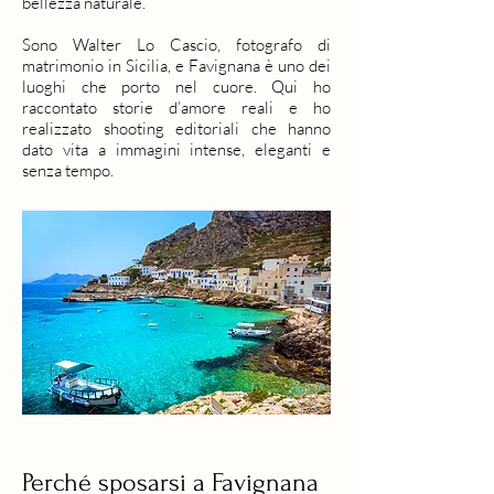
bellezza naturale.
Sono Walter Lo Cascio, fotografo di
matrimonio in Sicilia, e Favignana è uno dei
luoghi che porto nel cuore. Qui ho
raccontato storie d’amore reali e ho
realizzato shooting editoriali che hanno
dato vita a immagini intense, eleganti e
senza tempo.
Perché sposarsi a Favignana