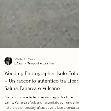
Walter Lo Cascio
15 apr
Tempo di lettura: 4 min
Wedding Photographer Isole Eolie
– Un racconto autentico tra Lipari,
Salina, Panarea e Vulcano
Matrimonio alle Isole Eolie: un viaggio tra Lipari,