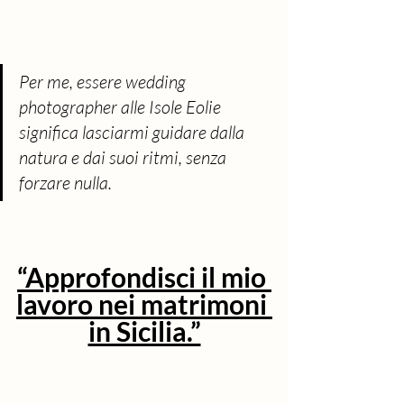
Per me, essere wedding 
photographer alle Isole Eolie 
significa lasciarmi guidare dalla 
natura e dai suoi ritmi, senza 
forzare nulla.
“Approfondisci il mio 
lavoro nei matrimoni 
in Sicilia.”