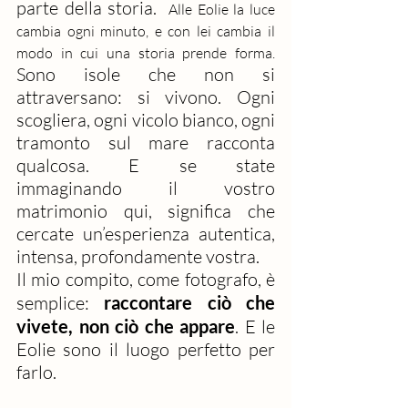
parte della storia.  
Alle Eolie la luce 
cambia ogni minuto, e con lei cambia il 
modo in cui una storia prende forma. 
Sono isole che non si 
attraversano: si vivono. Ogni 
scogliera, ogni vicolo bianco, ogni 
tramonto sul mare racconta 
qualcosa. E se state 
immaginando il vostro 
matrimonio qui, significa che 
cercate un’esperienza autentica, 
intensa, profondamente vostra.
Il mio compito, come fotografo, è 
semplice: 
raccontare ciò che 
vivete, non ciò che appare
. E le 
Eolie sono il luogo perfetto per 
farlo.