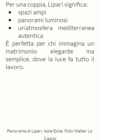
Per una coppia, Lipari significa:
spazi ampi
panorami luminosi
un’atmosfera mediterranea 
autentica
È perfetta per chi immagina un 
matrimonio elegante ma 
semplice, dove la luce fa tutto il 
lavoro.
Panorama di Lipari, Isole Eolie. Foto Walter Lo 
Cascio