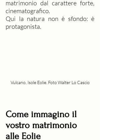
matrimonio dal carattere forte, 
cinematografico.
Qui la natura non è sfondo: è 
protagonista.
Vulcano, Isole Eolie. Foto Walter Lo Cascio
Come immagino il 
vostro matrimonio 
alle Eolie