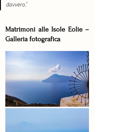
davvero.”
Matrimoni alle Isole Eolie – 
Galleria fotografica