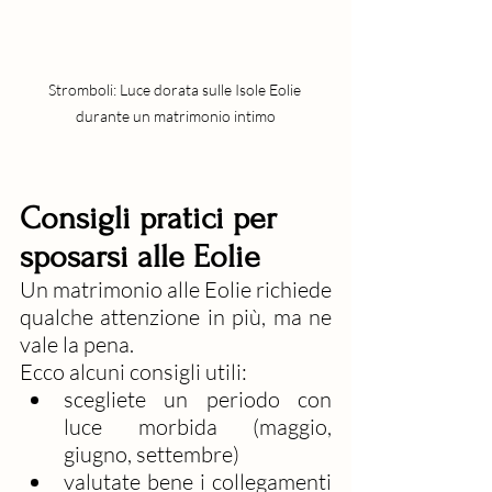
Stromboli: Luce dorata sulle Isole Eolie 
durante un matrimonio intimo
Consigli pratici per 
sposarsi alle Eolie
Un matrimonio alle Eolie richiede 
qualche attenzione in più, ma ne 
vale la pena.
Ecco alcuni consigli utili:
scegliete un periodo con 
luce morbida (maggio, 
giugno, settembre)
valutate bene i collegamenti 