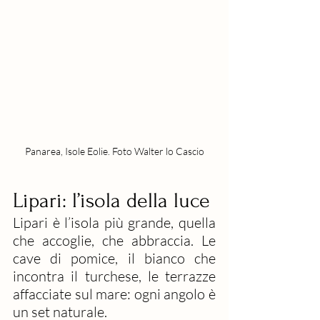
Panarea, Isole Eolie. Foto Walter lo Cascio
Lipari: l’isola della luce
Lipari è l’isola più grande, quella 
che accoglie, che abbraccia. Le 
cave di pomice, il bianco che 
incontra il turchese, le terrazze 
affacciate sul mare: ogni angolo è 
un set naturale.