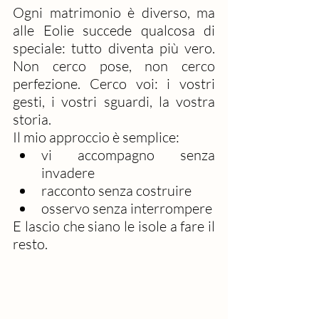
Ogni matrimonio è diverso, ma 
alle Eolie succede qualcosa di 
speciale: tutto diventa più vero. 
Non cerco pose, non cerco 
perfezione. Cerco voi: i vostri 
gesti, i vostri sguardi, la vostra 
storia.
Il mio approccio è semplice:
vi accompagno senza 
invadere
racconto senza costruire
osservo senza interrompere
E lascio che siano le isole a fare il 
resto.