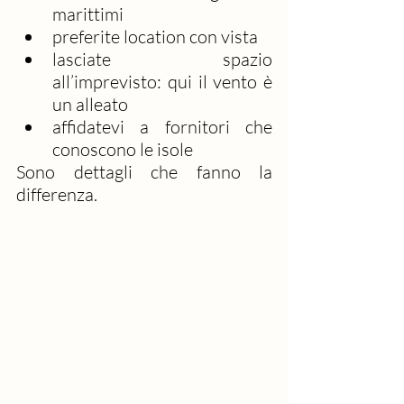
marittimi
preferite location con vista
lasciate spazio 
all’imprevisto: qui il vento è 
un alleato
affidatevi a fornitori che 
conoscono le isole
Sono dettagli che fanno la 
differenza.