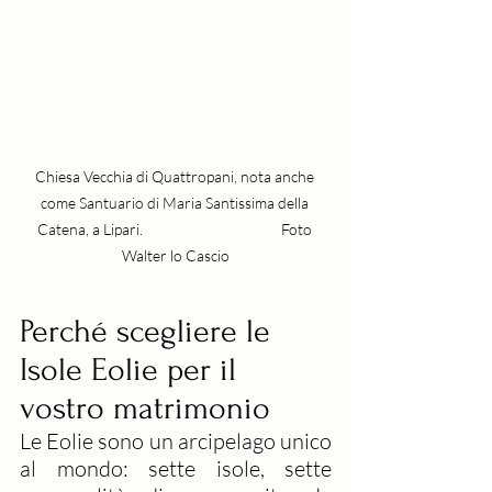
Chiesa Vecchia di Quattropani, nota anche 
come Santuario di Maria Santissima della 
Catena, a Lipari.                                          Foto 
Walter lo Cascio
Perché scegliere le 
Isole Eolie per il 
vostro matrimonio
Le Eolie sono un arcipelago unico 
al mondo: sette isole, sette 