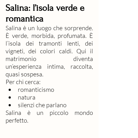
Salina: l’isola verde e 
romantica
Salina è un luogo che sorprende. 
È verde, morbida, profumata. È 
l’isola dei tramonti lenti, dei 
vigneti, dei colori caldi. Qui il 
matrimonio diventa 
un’esperienza intima, raccolta, 
quasi sospesa.
Per chi cerca:
romanticismo
natura
silenzi che parlano
Salina è un piccolo mondo 
perfetto.