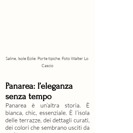
Saline, Isole Eolie. Porte tipiche. Foto Walter Lo 
Cascio
Panarea: l’eleganza 
senza tempo
Panarea è un’altra storia. È 
bianca, chic, essenziale. È l’isola 
delle terrazze, dei dettagli curati, 
dei colori che sembrano usciti da 