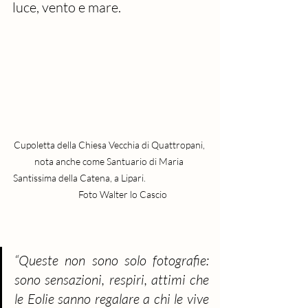
luce, vento e mare.
Cupoletta della Chiesa Vecchia di Quattropani, 
nota anche come Santuario di Maria 
Santissima della Catena, a Lipari.                              
            Foto Walter lo Cascio
“Queste non sono solo fotografie: 
sono sensazioni, respiri, attimi che 
le Eolie sanno regalare a chi le vive 