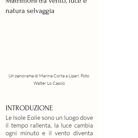
Matrimoni tra vento, luce e 
natura selvaggia
Un panorama di Marina Corta a Lipari. Foto 
Walter Lo Cascio
INTRODUZIONE
Le Isole Eolie sono un luogo dove 
il tempo rallenta, la luce cambia 
ogni minuto e il vento diventa 