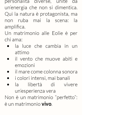
personalità diverse, unite da 
un’energia che non si dimentica. 
Qui la natura è protagonista, ma 
non ruba mai la scena: la 
amplifica.
Un matrimonio alle Eolie è per 
chi ama:
la luce che cambia in un 
attimo
il vento che muove abiti e 
emozioni
il mare come colonna sonora
i colori intensi, mai banali
la libertà di vivere 
un’esperienza vera
Non è un matrimonio “perfetto”: 
è un matrimonio 
vivo
.