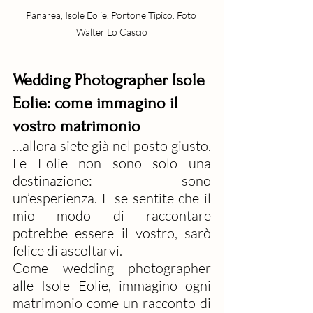
Panarea, Isole Eolie. Portone Tipico. Foto 
Walter Lo Cascio
Wedding Photographer Isole 
Eolie: come immagino il 
vostro matrimonio
…allora siete già nel posto giusto. 
Le Eolie non sono solo una 
destinazione: sono 
un’esperienza. E se sentite che il 
mio modo di raccontare 
potrebbe essere il vostro, sarò 
felice di ascoltarvi.
Come wedding photographer 
alle Isole Eolie, immagino ogni 
matrimonio come un racconto di 