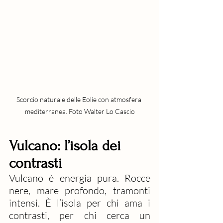
Scorcio naturale delle Eolie con atmosfera 
mediterranea. Foto Walter Lo Cascio
Vulcano: l’isola dei 
contrasti
Vulcano è energia pura. Rocce 
nere, mare profondo, tramonti 
intensi. È l’isola per chi ama i 
contrasti, per chi cerca un 