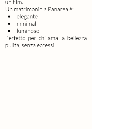
un film.
Un matrimonio a Panarea è:
elegante
minimal
luminoso
Perfetto per chi ama la bellezza 
pulita, senza eccessi.