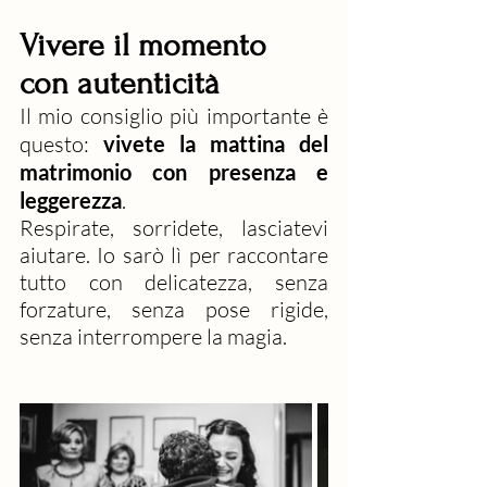
Vivere il momento 
con autenticità
Il mio consiglio più importante è 
questo: 
vivete la mattina del 
matrimonio con presenza e 
leggerezza
.
Respirate, sorridete, lasciatevi 
aiutare. Io sarò lì per raccontare 
tutto con delicatezza, senza 
forzature, senza pose rigide, 
senza interrompere la magia.