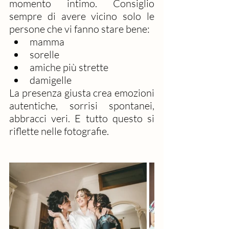
momento intimo. Consiglio 
sempre di avere vicino solo le 
persone che vi fanno stare bene:
mamma
sorelle
amiche più strette
damigelle
La presenza giusta crea emozioni 
autentiche, sorrisi spontanei, 
abbracci veri. E tutto questo si 
riflette nelle fotografie.