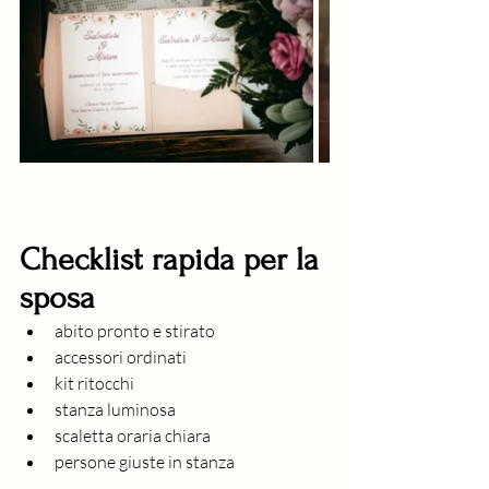
Checklist rapida per la 
sposa
abito pronto e stirato
accessori ordinati
kit ritocchi
stanza luminosa
scaletta oraria chiara
persone giuste in stanza