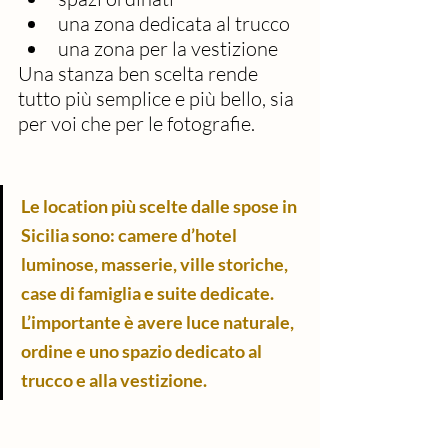
una zona dedicata al trucco
una zona per la vestizione
Una stanza ben scelta rende 
tutto più semplice e più bello, sia 
per voi che per le fotografie.
Le location più scelte dalle spose in 
Sicilia sono: camere d’hotel 
luminose, masserie, ville storiche, 
case di famiglia e suite dedicate. 
L’importante è avere luce naturale, 
ordine e uno spazio dedicato al 
trucco e alla vestizione.