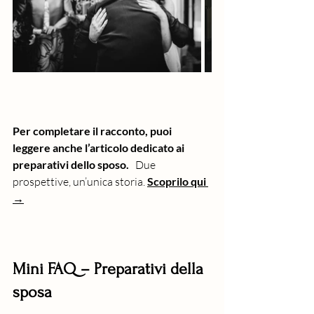
Per completare il racconto, puoi 
leggere anche l’articolo dedicato ai 
preparativi dello sposo.
   Due 
prospettive, un’unica storia. 
Scoprilo qui 
→
Mini FAQ – Preparativi della 
sposa