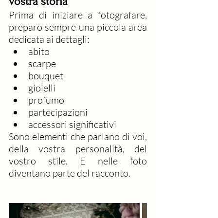
vostra storia
Prima di iniziare a fotografare, 
preparo sempre una piccola area 
dedicata ai dettagli:
abito
scarpe
bouquet
gioielli
profumo
partecipazioni
accessori significativi
Sono elementi che parlano di voi, 
della vostra personalità, del 
vostro stile. E nelle foto 
diventano parte del racconto.