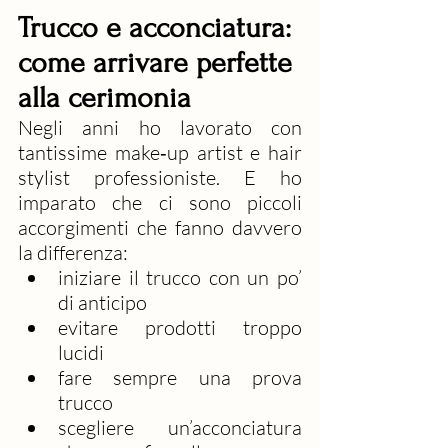
Trucco e acconciatura: 
come arrivare perfette 
alla cerimonia
Negli anni ho lavorato con 
tantissime make‑up artist e hair 
stylist professioniste. E ho 
imparato che ci sono piccoli 
accorgimenti che fanno davvero 
la differenza:
iniziare il trucco con un po’ 
di anticipo
evitare prodotti troppo 
lucidi
fare sempre una prova 
trucco
scegliere un’acconciatura 