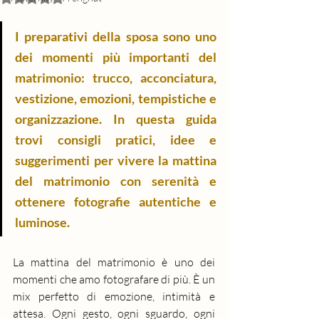
I preparativi della sposa sono uno 
dei momenti più importanti del 
matrimonio: trucco, acconciatura, 
vestizione, emozioni, tempistiche e 
organizzazione. In questa guida 
trovi consigli pratici, idee e 
suggerimenti per vivere la mattina 
del matrimonio con serenità e 
ottenere fotografie autentiche e 
luminose.
La mattina del matrimonio è uno dei 
momenti che amo fotografare di più. È un 
mix perfetto di emozione, intimità e 
attesa. Ogni gesto, ogni sguardo, ogni 