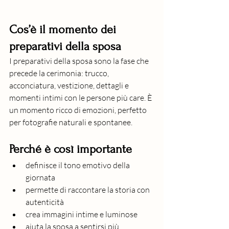
Cos’è il momento dei 
preparativi della sposa
I preparativi della sposa sono la fase che 
precede la cerimonia: trucco, 
acconciatura, vestizione, dettagli e 
momenti intimi con le persone più care. È 
un momento ricco di emozioni, perfetto 
per fotografie naturali e spontanee.
Perché è così importante
definisce il tono emotivo della 
giornata
permette di raccontare la storia con 
autenticità
crea immagini intime e luminose
aiuta la sposa a sentirsi più 