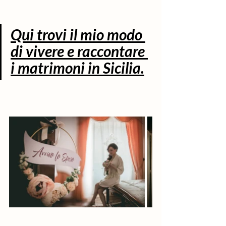
Qui trovi il mio modo 
di vivere e raccontare 
i matrimoni in Sicilia.