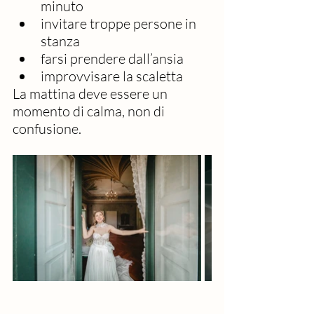
minuto
invitare troppe persone in 
stanza
farsi prendere dall’ansia
improvvisare la scaletta
La mattina deve essere un 
momento di calma, non di 
confusione.