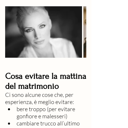
Cosa evitare la mattina 
del matrimonio
Ci sono alcune cose che, per 
esperienza, è meglio evitare:
bere troppo (per evitare 
gonfiore e malesseri)
cambiare trucco all’ultimo 