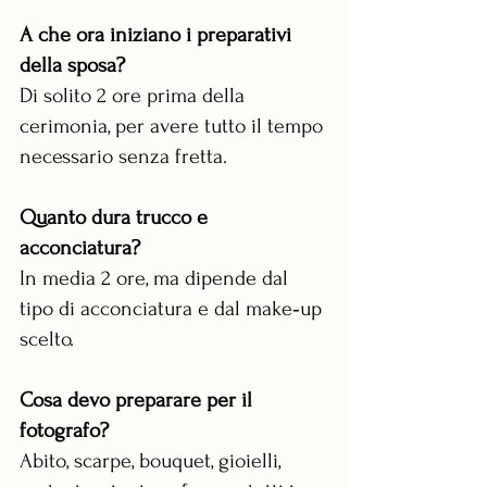
A che ora iniziano i preparativi 
della sposa?   
Di solito 2 ore prima della 
cerimonia, per avere tutto il tempo 
necessario senza fretta.
Quanto dura trucco e 
acconciatura?   
In media 2 ore, ma dipende dal 
tipo di acconciatura e dal make‑up 
scelto.
Cosa devo preparare per il 
fotografo?  
Abito, scarpe, bouquet, gioielli, 