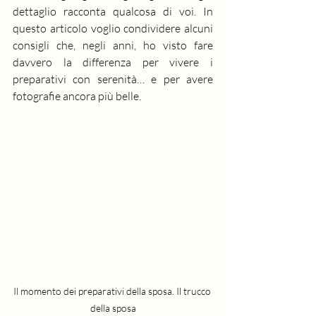
dettaglio racconta qualcosa di voi. In 
questo articolo voglio condividere alcuni 
consigli che, negli anni, ho visto fare 
davvero la differenza per vivere i 
preparativi con serenità… e per avere 
fotografie ancora più belle.
Il momento dei preparativi della sposa. Il trucco 
della sposa