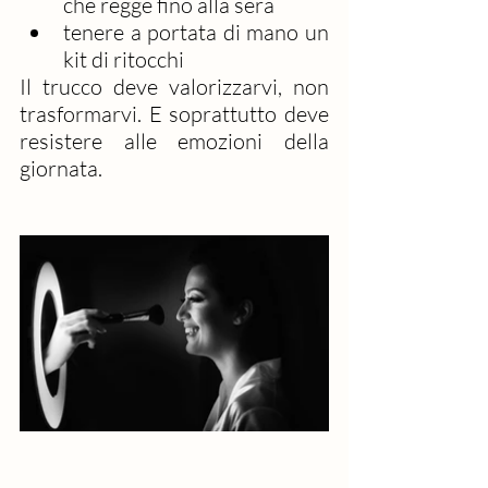
che regge fino alla sera
tenere a portata di mano un 
kit di ritocchi
Il trucco deve valorizzarvi, non 
trasformarvi. E soprattutto deve 
resistere alle emozioni della 
giornata.