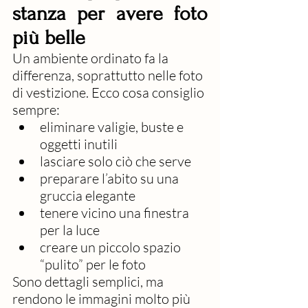
stanza per avere foto 
più belle
Un ambiente ordinato fa la 
differenza, soprattutto nelle foto 
di vestizione. Ecco cosa consiglio 
sempre:
eliminare valigie, buste e 
oggetti inutili
lasciare solo ciò che serve
preparare l’abito su una 
gruccia elegante
tenere vicino una finestra 
per la luce
creare un piccolo spazio 
“pulito” per le foto
Sono dettagli semplici, ma 
rendono le immagini molto più 