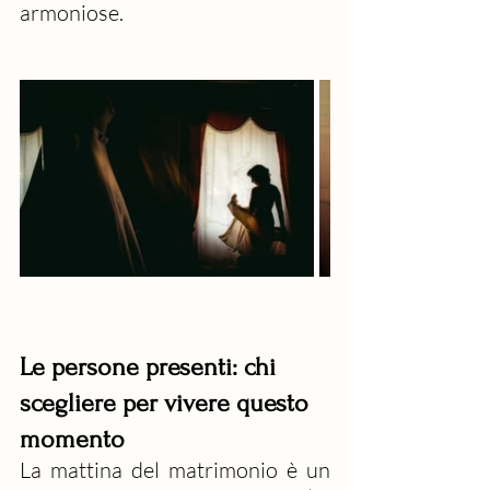
armoniose.
Le persone presenti: chi 
scegliere per vivere questo 
momento
La mattina del matrimonio è un 